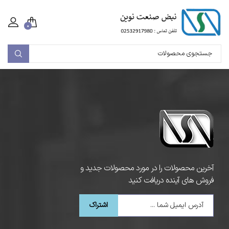
۰
آخرین محصولات را در مورد محصولات جدید و
فروش های آینده دریافت کنید
اشتراک