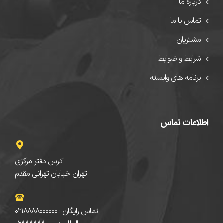
درباره ما
تماس با ما
مشتریان
شرایط و ضوابط
برنامه های وابسته
اطلاعات تماس
آدرس دفتر مرکزی
تهران خیابان تهرانی مقدم
تماس رایگان : ۰۲۱۸۸۸۸۰۰۰۰۰۰