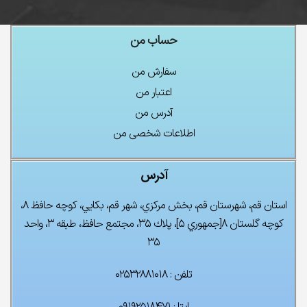
حساب من
سفارش من
اعتبار من
آدرس من
اطلاعات شخصی من
آدرس
استان قم، شهرستان قم، بخش مركزي، شهر قم، بكايي، كوچه حافظ ۸،
كوچه گلستان ۸[جمهوري ۵]، پلاك ۳۵، مجتمع حافظ، طبقه ۳، واحد
۳۵
تلفن : ۰۲۵۳۲۸۸۱۰۱۸
ایتا : ۰۹۱۹۲۵۱۸۴۷۱