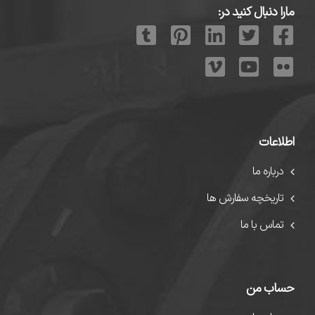
مارا دنبال کنید در:
اطلاعات
درباره ما
تاریخچه سفارش ها
تماس با ما
حساب من