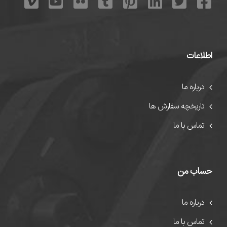
اطلاعات
درباره ما
تاریخچه سفارش ها
تماس با ما
حساب من
درباره ما
تماس با ما