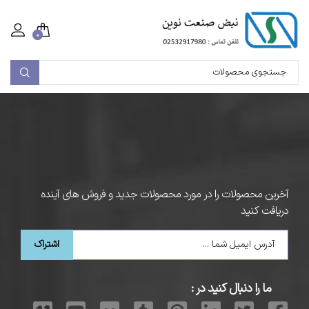
۰
آخرین محصولات را در مورد محصولات جدید و فروش های آینده
دریافت کنید
اشتراک
ما را دنبال کنید در :