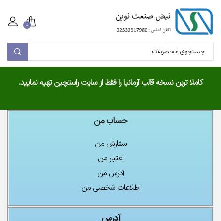
۰
کاملا ترین نسخه قالب آرمانیا را فقط از سایت راستچین تهیه نمایید.
حساب من
سفارش من
اعتبار من
آدرس من
اطلاعات شخصی من
آدرس