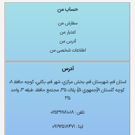
حساب من
سفارش من
اعتبار من
آدرس من
اطلاعات شخصی من
آدرس
استان قم، شهرستان قم، بخش مركزي، شهر قم، بكايي، كوچه حافظ ۸،
كوچه گلستان ۸[جمهوري ۵]، پلاك ۳۵، مجتمع حافظ، طبقه ۳، واحد
۳۵
تلفن : ۰۲۵۳۲۸۸۱۰۱۸
ایتا : ۰۹۱۹۲۵۱۸۴۷۱