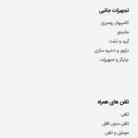
تجهیزات جانبی
کامپیوتر رومیزی
مانیتور
آیپد و تبلت
درایور و ذخیره سازی
چاپگر و تجهیزات
تلفن های همراه
تلفن
تلفن بدون قفل
موبایل و تلفن