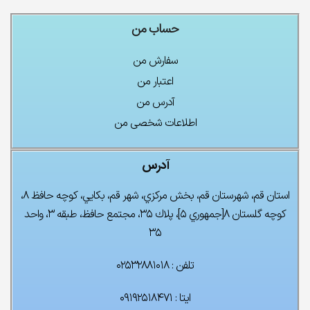
حساب من
سفارش من
اعتبار من
آدرس من
اطلاعات شخصی من
آدرس
استان قم، شهرستان قم، بخش مركزي، شهر قم، بكايي، كوچه حافظ ۸،
كوچه گلستان ۸[جمهوري ۵]، پلاك ۳۵، مجتمع حافظ، طبقه ۳، واحد
۳۵
تلفن : ۰۲۵۳۲۸۸۱۰۱۸
ایتا : ۰۹۱۹۲۵۱۸۴۷۱