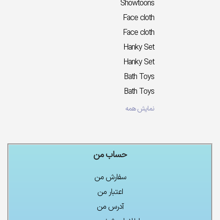
Showtoons
Face cloth
Face cloth
Hanky Set
Hanky Set
Bath Toys
Bath Toys
نمایش همه
حساب من
سفارش من
اعتبار من
آدرس من