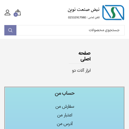
۰
صفحه
اصلی
ابزار آلات دو
حساب من
سفارش من
اعتبار من
آدرس من