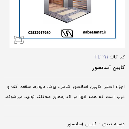
کد کالا:
TL1211
کابین آسانسور
اجزاء اصلی کابین آسانسور شامل: یوک، دیواره، سقف، کف و
درب است که همه آنها در اندازه‌های مختلف تولید می‌شوند.
دسته بندی :
کابین آسانسور