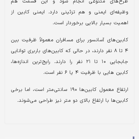
طرح‌های متنوعی انجام شود و این قسمت هم
وظیفه‌ای ایمنی و هم تزئینی دارد. ایمنی کابین از
اهمیت بسیار بالایی برخوردار است.
کابین‌های آسانسور برای مسافران معمولاً ظرفیت بین
۴ تا ۸ نفر دارند، در حالی که کابین‌های باربری توانایی
جابجایی ۱۰ تا ۲۱ نفر را دارند. رایج‌ترین اندازه‌ها،
کابین‌ هایی با ظرفیت ۴ یا ۶ نفر است.
ارتفاع معمول کابین‌ها ۱۹۰ سانتی‌متر است، اما برخی
کابین‌ها با ارتفاع بالای دو متر نیز طراحی می‌شوند.