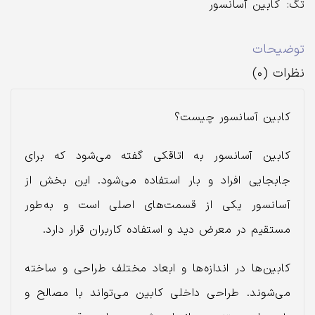
تگ:
کابین آسانسور
توضیحات
نظرات (۰)
کابین آسانسور چیست؟
کابین آسانسور به اتاقکی گفته می‌شود که برای
جابجایی افراد و بار استفاده می‌شود. این بخش از
آسانسور یکی از قسمت‌های اصلی است و به‌طور
مستقیم در معرض دید و استفاده کاربران قرار دارد.
کابین‌ها در اندازه‌ها و ابعاد مختلف طراحی و ساخته
می‌شوند. طراحی داخلی کابین می‌تواند با مصالح و