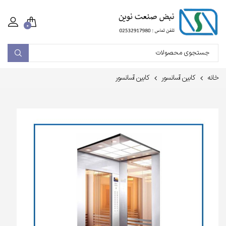
۰
خانه
کابین آسانسور
کابین آسانسور