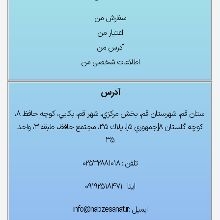
سفارش من
اعتبار من
آدرس من
اطلاعات شخصی من
آدرس
استان قم، شهرستان قم، بخش مركزي، شهر قم، بكايي، كوچه حافظ ۸،
كوچه گلستان ۸[جمهوري ۵]، پلاك ۳۵، مجتمع حافظ، طبقه ۳، واحد
۳۵
تلفن : ۰۲۵۳۲۸۸۱۰۱۸
ایتا : ۰۹۱۹۲۵۱۸۴۷۱
ایمیل :info@nabzesanat.ir