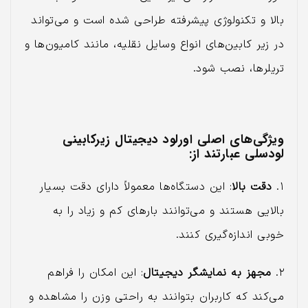
بالا و تکنولوژی پیشرفته طراحی شده است و می‌تواند
در زیر کابین‌های انواع وسایل نقلیه، مانند کامیون‌ها و
تریلرها، نصب شود.
ویژگی‌های اصلی اورلود دیجیتال زیرکابینی
لودسلی عبارتند از:
۱.
دقت بالا
: این دستگاه‌ها معمولاً دارای دقت بسیار
بالایی هستند و می‌توانند بارهای کم و زیاد را به
خوبی اندازه‌گیری کنند.
۲.
مجهز به نمایشگر دیجیتال
: این امکان را فراهم
می‌کند که کاربران بتوانند به راحتی وزن را مشاهده و