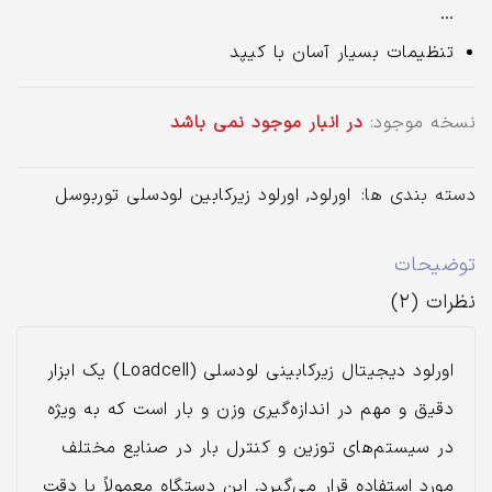
…
تنظیمات بسیار آسان با کیپد
نسخه موجود:
در انبار موجود نمی باشد
دسته بندی ها:
اورلود
,
اورلود زیرکابین لودسلی توربوسل
توضیحات
نظرات (۲)
اورلود دیجیتال زیرکابینی لودسلی (Loadcell) یک ابزار
دقیق و مهم در اندازه‌گیری وزن و بار است که به ویژه
در سیستم‌های توزین و کنترل بار در صنایع مختلف
مورد استفاده قرار می‌گیرد. این دستگاه معمولاً با دقت