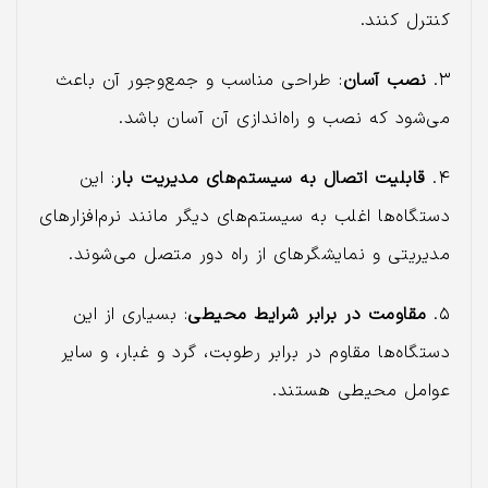
کنترل کنند.
۳.
نصب آسان
: طراحی مناسب و جمع‌وجور آن باعث
می‌شود که نصب و راه‌اندازی آن آسان باشد.
۴.
قابلیت اتصال به سیستم‌های مدیریت بار
: این
دستگاه‌ها اغلب به سیستم‌های دیگر مانند نرم‌افزارهای
مدیریتی و نمایشگرهای از راه دور متصل می‌شوند.
۵.
مقاومت در برابر شرایط محیطی
: بسیاری از این
دستگاه‌ها مقاوم در برابر رطوبت، گرد و غبار، و سایر
عوامل محیطی هستند.