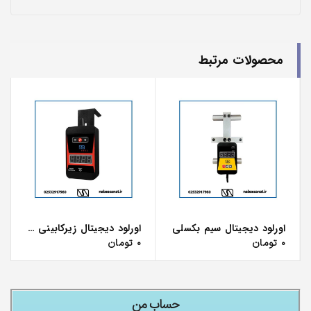
محصولات مرتبط
اورلود دیجیتال سیم بکسلی
اورلود دیجیتال زیرکابینی مغناطیسی
۰
تومان
۰
تومان
حساب من