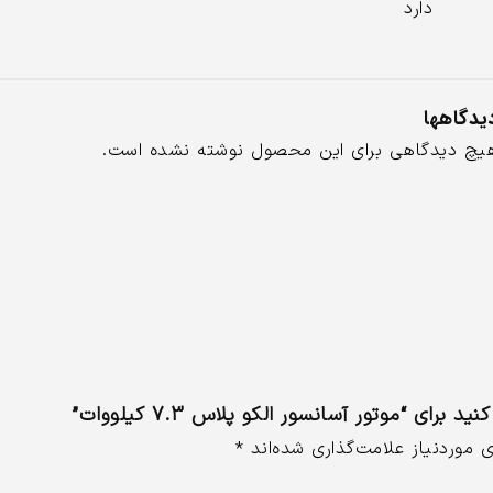
دارد
یدگاهها
یچ دیدگاهی برای این محصول نوشته نشده است.
ای “موتور آسانسور الکو پلاس 7.3 کیلووات”
موردنیاز علامت‌گذاری شده‌اند
*