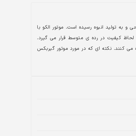
ران طراحی و به تولید انبوه رسیده است. موتور الکو با
یربکسی از لحاظ کیفیت در رده ی متوسط قرار می گیرد.
ه می کنند. نکته ای که در مورد موتور گیربکس