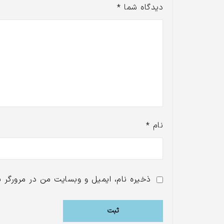
دیدگاه شما
*
نام
*
ذخیره نام، ایمیل و وبسایت من در مرورگر ب