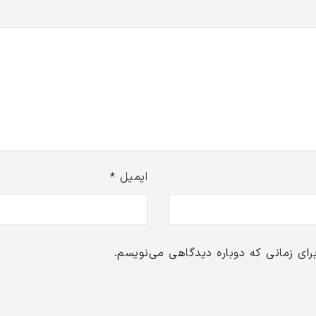
ایمیل
*
رای زمانی که دوباره دیدگاهی می‌نویسم.