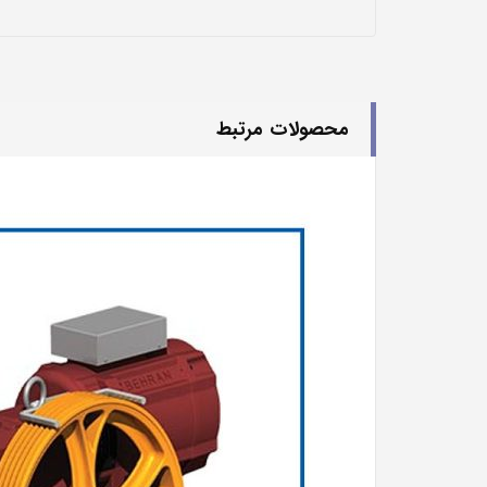
محصولات مرتبط