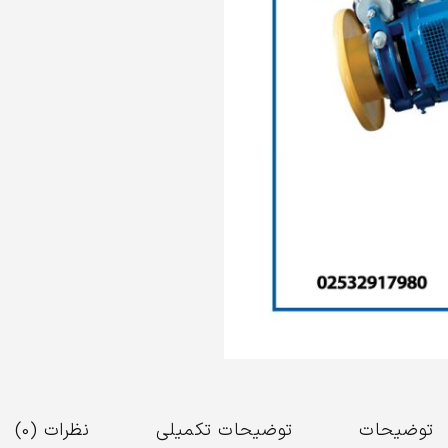
توضیحات
توضیحات تکمیلی
نظرات (0)