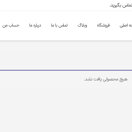
 اصلی
فروشگاه
وبلاگ
تماس با ما
درباره ما
حساب من
هیچ محصولی یافت نشد.