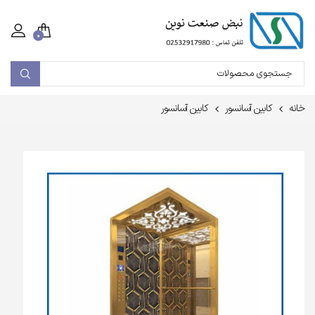
۰
خانه
کابین آسانسور
کابین آسانسور