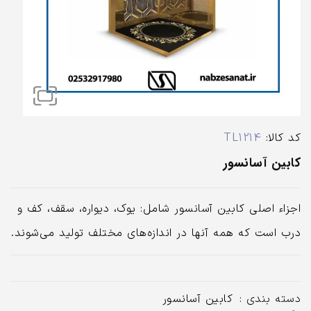
کد کالا:
TL1214
کابین آسانسور
اجزاء اصلی کابین آسانسور شامل: یوک، دیواره، سقف، کف و
درب است که همه آنها در اندازه‌های مختلف تولید می‌شوند.
دسته بندی :
کابین آسانسور