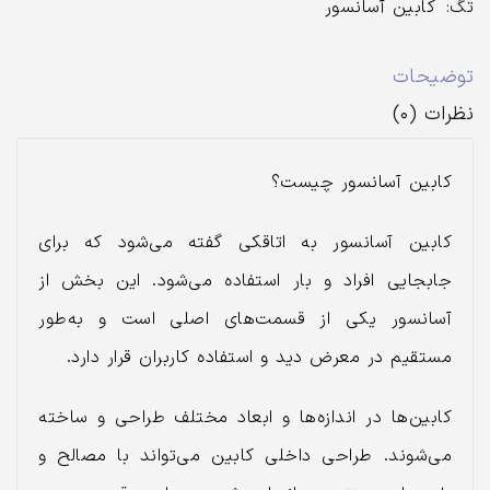
تگ:
کابین آسانسور
توضیحات
نظرات (۰)
کابین آسانسور چیست؟
کابین آسانسور به اتاقکی گفته می‌شود که برای
جابجایی افراد و بار استفاده می‌شود. این بخش از
آسانسور یکی از قسمت‌های اصلی است و به‌طور
مستقیم در معرض دید و استفاده کاربران قرار دارد.
کابین‌ها در اندازه‌ها و ابعاد مختلف طراحی و ساخته
می‌شوند. طراحی داخلی کابین می‌تواند با مصالح و