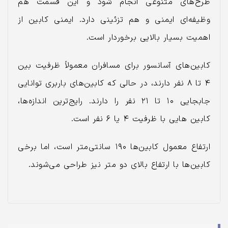
طرح‌های متنوعی انجام شود و این قسمت هم
وظیفه‌ای ایمنی و هم تزئینی دارد. ایمنی کابین از
اهمیت بسیار بالایی برخوردار است.
کابین‌های آسانسور برای مسافران معمولاً ظرفیت بین
۴ تا ۸ نفر دارند، در حالی که کابین‌های باربری توانایی
جابجایی ۱۰ تا ۲۱ نفر را دارند. رایج‌ترین اندازه‌ها،
کابین‌ هایی با ظرفیت ۴ یا ۶ نفر است.
ارتفاع معمول کابین‌ها ۱۹۰ سانتی‌متر است، اما برخی
کابین‌ها با ارتفاع بالای دو متر نیز طراحی می‌شوند.