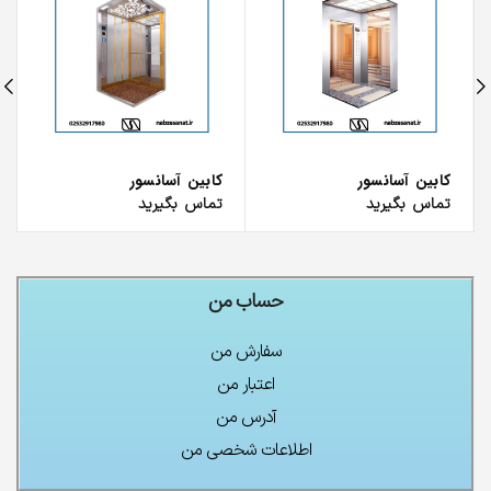
کابین آسانسور
کابین آسانسور
تماس بگیرید
تماس بگیرید
حساب من
سفارش من
اعتبار من
آدرس من
اطلاعات شخصی من