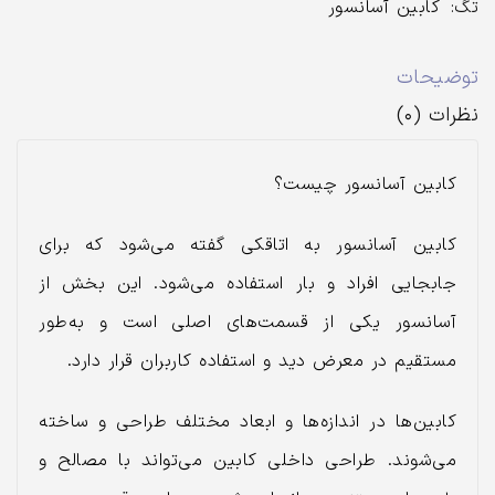
تگ:
کابین آسانسور
توضیحات
نظرات (۰)
کابین آسانسور چیست؟
کابین آسانسور به اتاقکی گفته می‌شود که برای
جابجایی افراد و بار استفاده می‌شود. این بخش از
آسانسور یکی از قسمت‌های اصلی است و به‌طور
مستقیم در معرض دید و استفاده کاربران قرار دارد.
کابین‌ها در اندازه‌ها و ابعاد مختلف طراحی و ساخته
می‌شوند. طراحی داخلی کابین می‌تواند با مصالح و