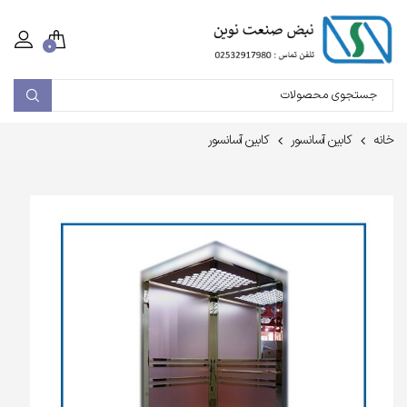
۰
خانه
کابین آسانسور
کابین آسانسور