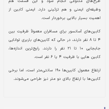
طرح‌های متنوعی انجام شود و این قسمت هم
وظیفه‌ای ایمنی و هم تزئینی دارد. ایمنی کابین از
اهمیت بسیار بالایی برخوردار است.
کابین‌های آسانسور برای مسافران معمولاً ظرفیت بین
۴ تا ۸ نفر دارند، در حالی که کابین‌های باربری توانایی
جابجایی ۱۰ تا ۲۱ نفر را دارند. رایج‌ترین اندازه‌ها،
کابین‌ هایی با ظرفیت ۴ یا ۶ نفر است.
ارتفاع معمول کابین‌ها ۱۹۰ سانتی‌متر است، اما برخی
کابین‌ها با ارتفاع بالای دو متر نیز طراحی می‌شوند.