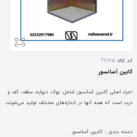
کد کالا:
Tl1215
کابین آسانسور
اجزاء اصلی کابین آسانسور شامل: یوک، دیواره، سقف، کف و
درب است که همه آنها در اندازه‌های مختلف تولید می‌شوند.
دسته بندی :
کابین آسانسور