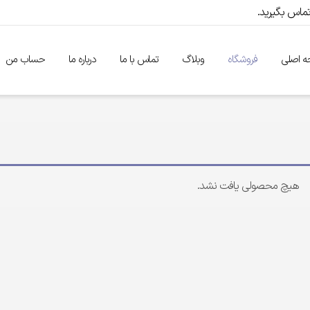
 اصلی
فروشگاه
وبلاگ
تماس با ما
درباره ما
حساب من
هیچ محصولی یافت نشد.