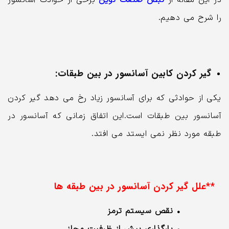
را شرح می دهیم.
گیر کردن کابین آسانسور در بین طبقات:
یکی از حوادثی که برای آسانسور زیاد رخ می دهد گیر کردن
آسانسور بین طبقات است.این اتفاق زمانی که آسانسور در
طبقه مورد نظر نمی ایستد می افتد.
**علل گیر کردن آسانسور در بین طبقه ها
• نقص سیستم ترمز
• بارگذاری بیش از ظرفیت مجاز