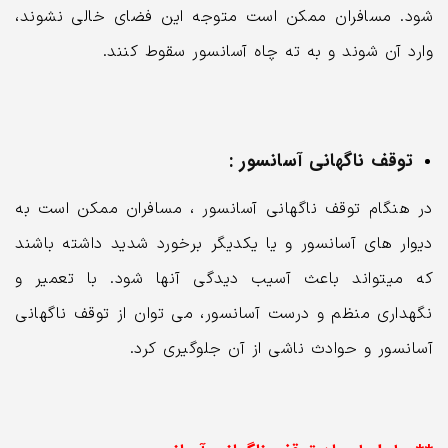
شود. مسافران ممکن است متوجه این فضای خالی نشوند،
وارد آن شوند و به ته چاه آسانسور سقوط کنند.
توقف ناگهانی آسانسور :
در هنگام توقف ناگهانی آسانسور ، مسافران ممکن است به
دیوار های آسانسور و یا یکدیگر برخورد شدید داشته باشند
که میتواند باعث آسیب دیدگی آنها شود. با تعمیر و
نگهداری منظم و درست آسانسور، می توان از توقف ناگهانی
آسانسور و حوادث ناشی از آن جلوگیری کرد.