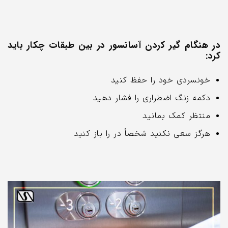
در هنگام گیر کردن آسانسور در بین طبقات چکار باید
کرد:
خونسردی خود را حفظ کنید
دکمه زنگ اضطراری را فشار دهید
منتظر کمک بمانید
هرگز سعی نکنید شخصاً در را باز کنید