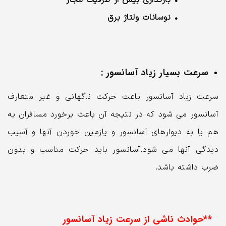
• نوسانات ولتاژ برق
سرعت بسیار زیاد آسانسور :
سرعت زیاد آسانسور باعث حرکت ناگهانی و غیر متعارف
آسانسور می شود که در نتیجه آن باعث برخورد مسافران به
هم یا به دیوارهای آسانسور و یازمین خوردن آنها و آسیب
دیدگی آنها می شود.آسانسور باید حرکت مناسب و بدون
ضرب داشته باشد.
**حوادث ناشی از سرعت زیاد آسانسور