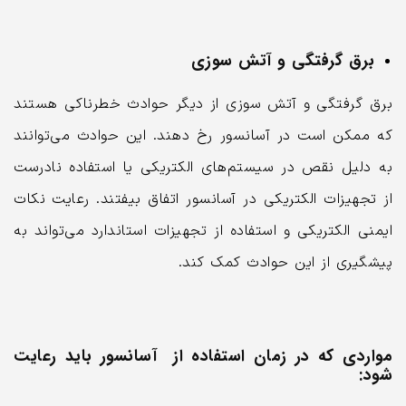
برق گرفتگی و آتش سوزی
برق گرفتگی و آتش سوزی از دیگر حوادث خطرناکی هستند
که ممکن است در آسانسور رخ دهند. این حوادث می‌توانند
به دلیل نقص در سیستم‌های الکتریکی یا استفاده نادرست
از تجهیزات الکتریکی در آسانسور اتفاق بیفتند. رعایت نکات
ایمنی الکتریکی و استفاده از تجهیزات استاندارد می‌تواند به
پیشگیری از این حوادث کمک کند.
مواردی که در زمان استفاده از آسانسور باید رعایت
شود: