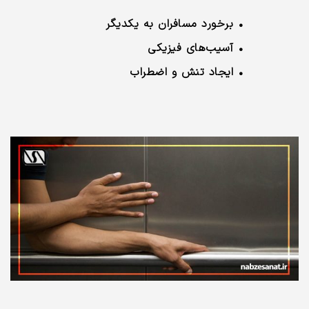
• برخورد مسافران به یکدیگر
• آسیب‌های فیزیکی
• ایجاد تنش و اضطراب