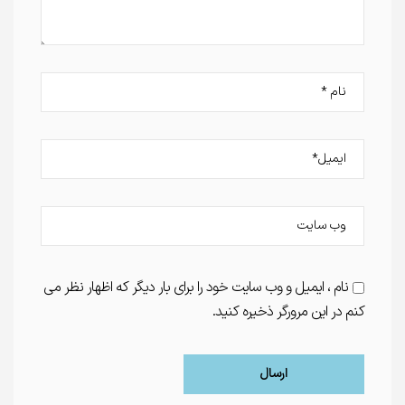
نام ، ایمیل و وب سایت خود را برای بار دیگر که اظهار نظر می
کنم در این مرورگر ذخیره کنید.