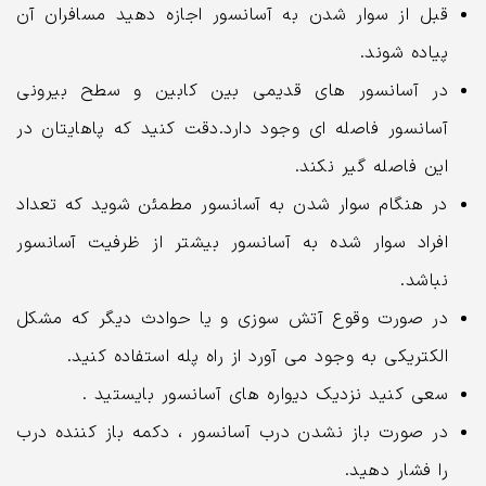
قبل از سوار شدن به آسانسور اجازه دهید مسافران آن
پیاده شوند.
در آسانسور های قدیمی بین کابین و سطح بیرونی
آسانسور فاصله ای وجود دارد.دقت کنید که پاهایتان در
این فاصله گیر نکند.
در هنگام سوار شدن به آسانسور مطمئن شوید که تعداد
افراد سوار شده به آسانسور بیشتر از ظرفیت آسانسور
نباشد.
در صورت وقوع آتش سوزی و یا حوادث دیگر که مشکل
الکتریکی به وجود می آورد از راه پله استفاده کنید.
سعی کنید نزدیک دیواره های آسانسور بایستید .
در صورت باز نشدن درب آسانسور ، دکمه باز کننده درب
را فشار دهید.