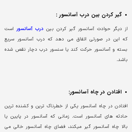
گیر کردن بین درب آسانسور :
از دیگر حوادث آسانسور گیر کردن بین
درب آسانسور
است
که این در صورتی اتفاق می دهد که درب آسانسور سریع
بسته و آسانسور حرکت کند یا سنسور درب دچار نقص شده
باشد.
افتادن در چاه آسانسور:
افتادن در چاه آسانسور یکی از خطرناک ترین و کشنده ترین
حادثه های آسانسور است. زمانی که آسانسور در پایین یا
بالا چاه آسانسور گیر میکند، فضای چاه آسانسور خالی می