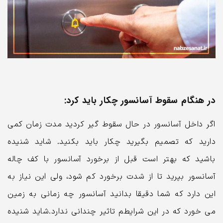
در هنگام سقوط آسانسور چکار باید کرد:
اگر داخل آسانسور در حال سقوط گیر کردید مدت زمان کمی
دارید که تصمیم بگیرید چکار باید بکنید. شاید شنیده
باشید که بهتر است قبل از برخورد آسانسور با کف چاله
آسانسور بپرید تا از شدت برخورد کم شود، ولی این نیاز به
این دارد که شما دقیقا بدانید آسانسور چه زمانی به زمین
می خورد که در این شرایطم تاثیر چندانی ندارد.شاید شنیده