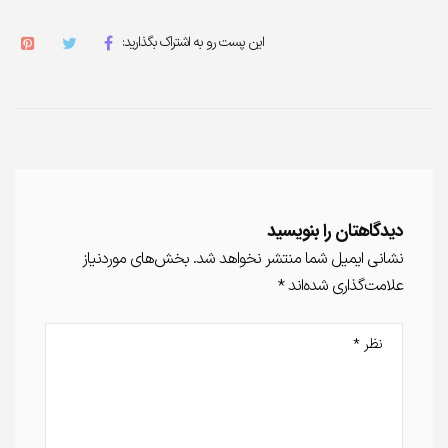
این پست رو به اشتراک بگذارید:
دیدگاهتان را بنویسید
نشانی ایمیل شما منتشر نخواهد شد.
بخش‌های موردنیاز
علامت‌گذاری شده‌اند
*