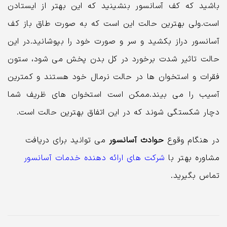
باشید که کف آسانسور بنشینید که این بهتر از ایستادن
است.ولی بهترین حالت این است که به صورت طاق باز کف
آسانسور دراز بکشید و سر و صورت خود را بپوشانید.در این
حالت تاثیر شدت برخورد در کل بدن پخش می شود، ستون
فقرات و استخوان ها در حالت نرمال خود هستند و کمترین
آسیب را می بیند.ممکن است استخوان های ظریف شما
دچار شکستگی شوند که در این اتفاق بهترین حالت است.
در هنگام وقوع
حوادث آسانسور
می توانید برای دریافت
مشاوره بهتر با
شرکت های ارائه دهنده خدمات آسانسور
تماس بگیرید.